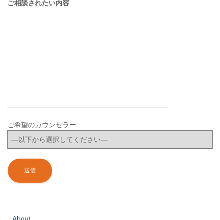
ご相談されたい内容
ご希望のカウンセラー
About