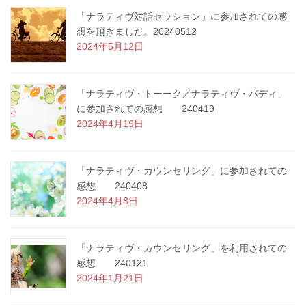
「ナラティヴ対話セッション」に参加されての感
想を頂きました。20240512
2024年5月12日
「ナラティヴ・トーーク／ナラティヴ・バディ」
に参加されての感想 240419
2024年4月19日
「ナラティヴ・カウンセリング」に参加されての
感想 240408
2024年4月8日
「ナラティヴ・カウンセリング」を利用されての
感想 240121
2024年1月21日