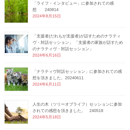
「ライフ・インタビュー」に参加されての感
送
想 240814
2024年8月15日
り
「支援者(だれもが支援者)が話すためのナラティ
ヴ・対話セッション」 「支援者の家族が話すため
のナラティヴ・対話セッション」
2024年6月16日
「ナラティヴ対話セッション」に参加されての感
想を頂きました。20240611
2024年6月11日
人生の木（ツリーオブライフ）セッションに参加
されての感想を頂きました。 240518
2024年5月18日