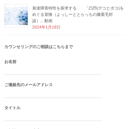
発達障害特性を探求する 「凸凹(デコとボコ)を
めぐる冒険（よっしーととらっちの膝栗毛対
談）」動画
2024年1月18日
カウンセリングのご相談はこちらまで
お名前
ご連絡先のメールアドレス
タイトル