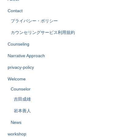
Contact
プライバシー・ポリシー
カウンセリングサービス利用規約
Counseling
Narrative Approach
privacy-policy
Welcome
Counselor
吉田成雄
岩本善人
News
workshop