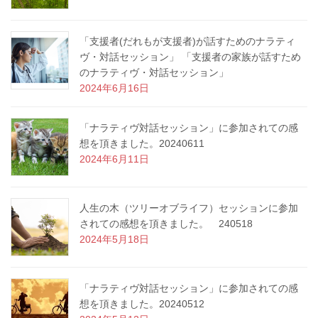
「支援者(だれもが支援者)が話すためのナラティ
ヴ・対話セッション」 「支援者の家族が話すため
のナラティヴ・対話セッション」
2024年6月16日
「ナラティヴ対話セッション」に参加されての感
想を頂きました。20240611
2024年6月11日
人生の木（ツリーオブライフ）セッションに参加
されての感想を頂きました。 240518
2024年5月18日
「ナラティヴ対話セッション」に参加されての感
想を頂きました。20240512