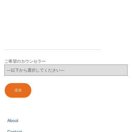
ご希望のカウンセラー
About
Contact