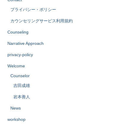
プライバシー・ポリシー
カウンセリングサービス利用規約
Counseling
Narrative Approach
privacy-policy
Welcome
Counselor
吉田成雄
岩本善人
News
workshop