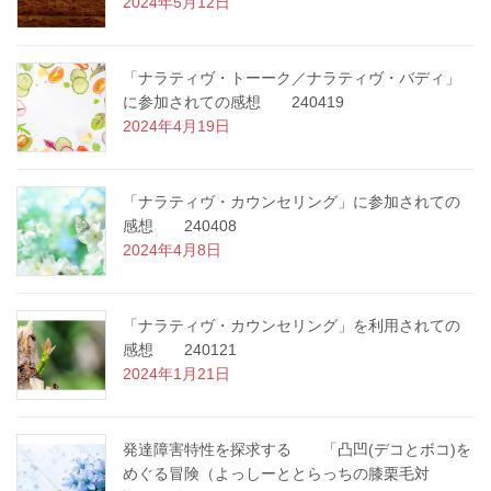
2024年5月12日
「ナラティヴ・トーーク／ナラティヴ・バディ」
に参加されての感想 240419
2024年4月19日
「ナラティヴ・カウンセリング」に参加されての
感想 240408
2024年4月8日
「ナラティヴ・カウンセリング」を利用されての
感想 240121
2024年1月21日
発達障害特性を探求する 「凸凹(デコとボコ)を
めぐる冒険（よっしーととらっちの膝栗毛対