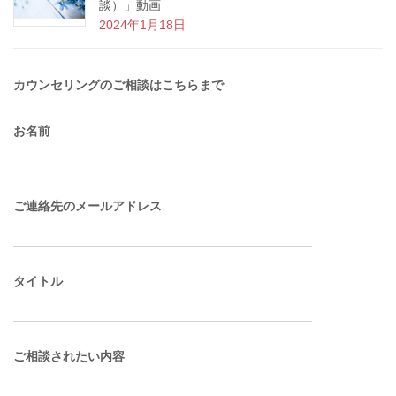
談）」動画
2024年1月18日
カウンセリングのご相談はこちらまで
お名前
ご連絡先のメールアドレス
タイトル
ご相談されたい内容