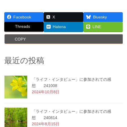
Facebook
X
Bluesky
Threads
Hatena
LINE
COPY
最近の投稿
「ライフ・インタビュー」に参加されての感
想 241008
2024年10月8日
「ライフ・インタビュー」に参加されての感
想 240814
2024年8月15日