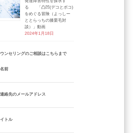
発達障害特性を探求す
る 「凸凹(デコとボコ)
をめぐる冒険（よっしー
ととらっちの膝栗毛対
談）」動画
2024年1月18日
ウンセリングのご相談はこちらまで
名前
連絡先のメールアドレス
イトル