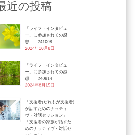
最近の投稿
「ライフ・インタビュ
ー」に参加されての感
想 241008
2024年10月8日
「ライフ・インタビュ
ー」に参加されての感
想 240814
2024年8月15日
「支援者(だれもが支援者)
が話すためのナラティ
ヴ・対話セッション」
「支援者の家族が話すた
めのナラティヴ・対話セ