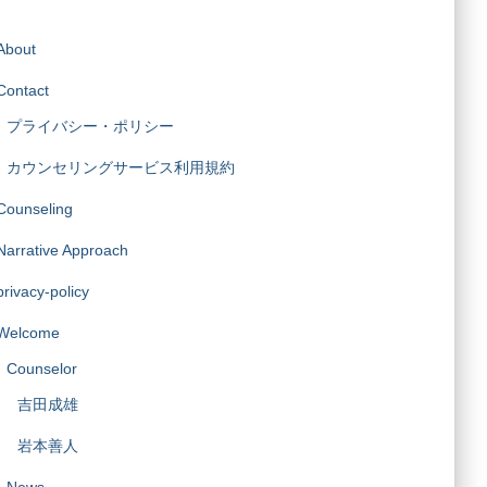
About
Contact
プライバシー・ポリシー
カウンセリングサービス利用規約
Counseling
Narrative Approach
privacy-policy
Welcome
Counselor
吉田成雄
岩本善人