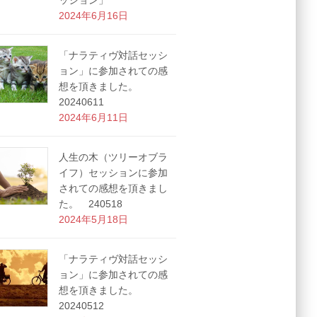
ッション」
2024年6月16日
「ナラティヴ対話セッシ
ョン」に参加されての感
想を頂きました。
20240611
2024年6月11日
人生の木（ツリーオブラ
イフ）セッションに参加
されての感想を頂きまし
た。 240518
2024年5月18日
「ナラティヴ対話セッシ
ョン」に参加されての感
想を頂きました。
20240512