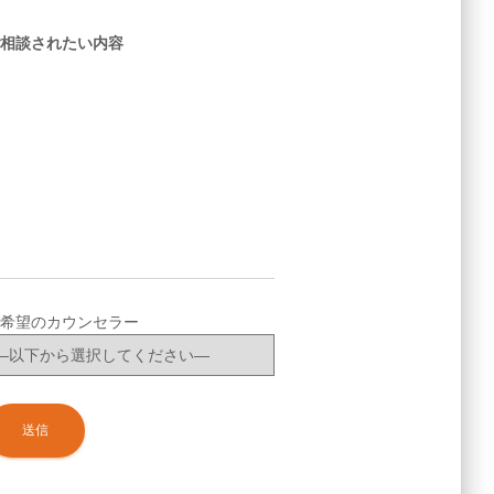
相談されたい内容
希望のカウンセラー