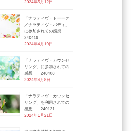
2024年5月12日
「ナラティヴ・トーーク
／ナラティヴ・バディ」
に参加されての感想
240419
2024年4月19日
「ナラティヴ・カウンセ
リング」に参加されての
感想 240408
2024年4月8日
「ナラティヴ・カウンセ
リング」を利用されての
感想 240121
2024年1月21日