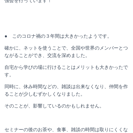
強会を行っています！
● このコロナ禍の３年間は大きかったようです。
確かに、ネットを使うことで、全国や世界のメンバーとつ
ながることができ、交流を深めました。
自宅から学びの場に行けることはメリットも大きかったで
す。
同時に、休み時間などの、雑談は出来なくなり、仲間を作
ることが少しむずかしくなりました。
そのことが、影響しているのかもしれません。
セミナーの後のお茶や、食事、雑談の時間は取りにくくな