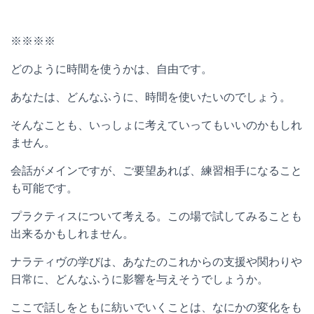
※※※※
どのように時間を使うかは、自由です。
あなたは、どんなふうに、時間を使いたいのでしょう。
そんなことも、いっしょに考えていってもいいのかもしれ
ません。
会話がメインですが、ご要望あれば、練習相手になること
も可能です。
プラクティスについて考える。この場で試してみることも
出来るかもしれません。
ナラティヴの学びは、あなたのこれからの支援や関わりや
日常に、どんなふうに影響を与えそうでしょうか。
ここで話しをともに紡いでいくことは、なにかの変化をも