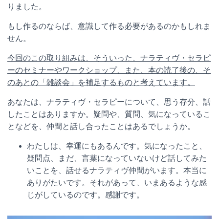
りました。
もし作るのならば、意識して作る必要があるのかもしれま
せん。
今回のこの取り組みは、そういった、ナラティヴ・セラピ
ーのセミナーやワークショップ、また、本の読了後の、そ
のあとの「雑談会」を補足するものと考えています。
あなたは、ナラティヴ・セラピーについて、思う存分、話
したことはありますか。疑問や、質問、気になっているこ
となどを、仲間と話し合ったことはあるでしょうか。
わたしは、幸運にもあるんです。気になったこと、
疑問点、まだ、言葉になっていないけど話してみた
いことを、話せるナラティヴ仲間がいます。本当に
ありがたいです。それがあって、いまあるような感
じがしているのです。感謝です。