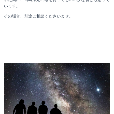
います。
その場合、別途ご相談くださいませ。