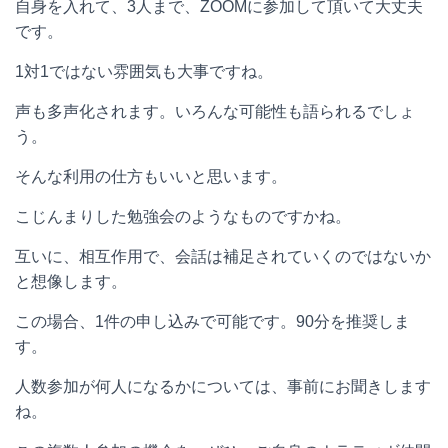
自身を入れて、3人まで、ZOOMに参加して頂いて大丈夫
です。
1対1ではない雰囲気も大事ですね。
声も多声化されます。いろんな可能性も語られるでしょ
う。
そんな利用の仕方もいいと思います。
こじんまりした勉強会のようなものですかね。
互いに、相互作用で、会話は補足されていくのではないか
と想像します。
この場合、1件の申し込みで可能です。90分を推奨しま
す。
人数参加が何人になるかについては、事前にお聞きします
ね。