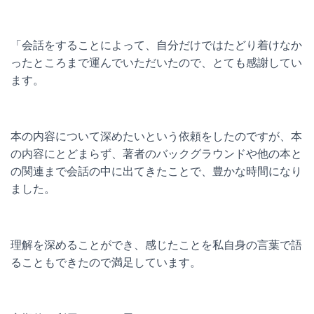
「会話をすることによって、自分だけではたどり着けなか
ったところまで運んでいただいたので、とても感謝してい
ます。
本の内容について深めたいという依頼をしたのですが、本
の内容にとどまらず、著者のバックグラウンドや他の本と
の関連まで会話の中に出てきたことで、豊かな時間になり
ました。
理解を深めることができ、感じたことを私自身の言葉で語
ることもできたので満足しています。