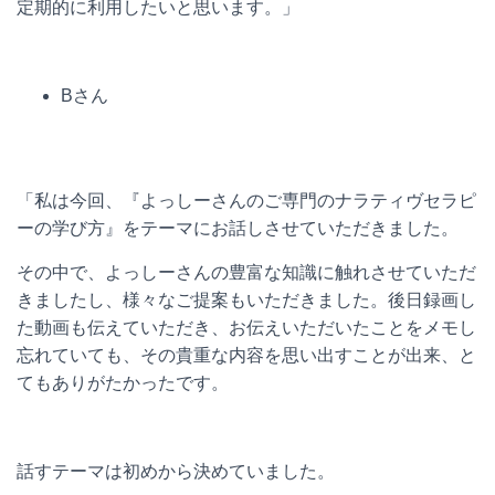
定期的に利用したいと思います。」
Bさん
「私は今回、『よっしーさんのご専門のナラティヴセラピ
ーの学び方』をテーマにお話しさせていただきました。
その中で、よっしーさんの豊富な知識に触れさせていただ
きましたし、様々なご提案もいただきました。後日録画し
た動画も伝えていただき、お伝えいただいたことをメモし
忘れていても、その貴重な内容を思い出すことが出来、と
てもありがたかったです。
話すテーマは初めから決めていました。