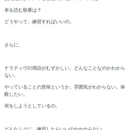
本を読む順番は？
どうやって、練習すればいいの。
さらに、
ナラティヴの用語がむずかしい。どんなことなのかわから
ない。
やっていることの意味というか、雰囲気がわからない。体
験したい。
何をしようとしているの。
どんなふうに、練習したらいいのかわからない。