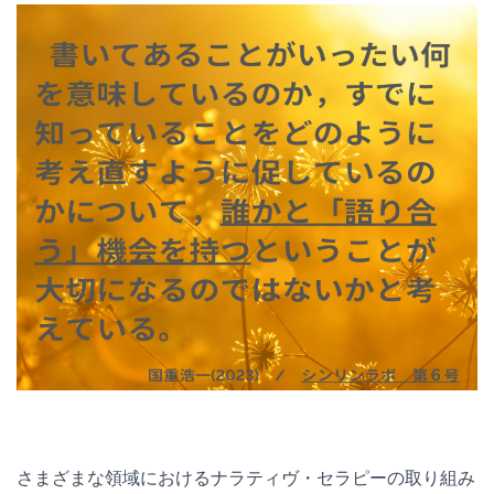
さまざまな領域におけるナラティヴ・セラピーの取り組み