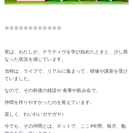
※※※※※※※※※※※※
実は、わたしが、ナラティヴを学び始めたときと、少し異
なった状況を感じています。
当時は、ライブで、リアルに集まって、研修や講座を受け
ていました。
なので、その前後の雑談や 食事や飲み会で、
仲間を作りやすかったのを覚えています。
楽しく、わいわいガヤガヤ
♪
今でも、その仲間とは、ネットで、ここ
4
年間、毎月、勉