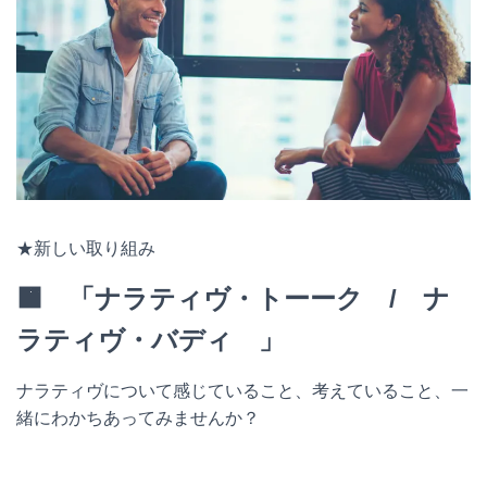
★新しい取り組み
🟧 「ナラティヴ・トーーク / ナ
ラティヴ・バディ 」
ナラティヴについて感じていること、考えていること、一
緒にわかちあってみませんか？