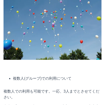
複数人(グループ)での利用について
複数人での利用も可能です。一応、3人までとさせてくだ
さい。