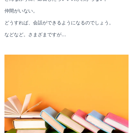
仲間がいない。
どうすれば、会話ができるようになるのでしょう。
などなど。さまざまですが…