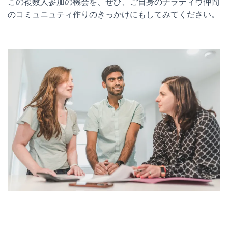
この複数人参加の機会を、ぜひ、ご自身のナラティヴ仲間
のコミュニュティ作りのきっかけにもしてみてください。