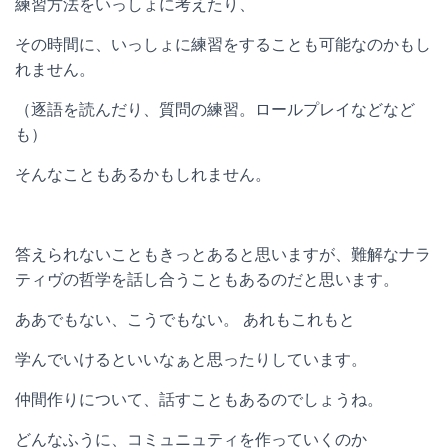
練習方法をいっしょに考えたり、
その時間に、いっしょに練習をすることも可能なのかもし
れません。
（逐語を読んだり、質問の練習。ロールプレイなどなど
も）
そんなこともあるかもしれません。
答えられないこともきっとあると思いますが、難解なナラ
ティヴの哲学を話し合うこともあるのだと思います。
ああでもない、こうでもない。 あれもこれもと
学んでいけるといいなぁと思ったりしています。
仲間作りについて、話すこともあるのでしょうね。
どんなふうに、コミュニュティを作っていくのか