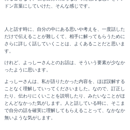
ドン言葉にしていけた、そんな感じです。
人と話す時に、自分の中にある思いや考えを、一度話した
だけで伝えることが難しくて、相手に解ってもらうために
さらに詳しく話していくことは、よくあることだと思いま
す。
けれど、よっしーさんとのお話は、そういう要素が少なか
ったように思います。
よっしーさんは、私が語りたかった内容を、ほぼ誤解する
ことなく理解していってくださいました。なので、訂正し
たり、伝わりにくいことを説明したり、みたいなことがほ
とんどなかった気がします。人と話している時に、そこま
で自分の話を確実に理解してもらえることって、なかなか
無いような気がします。