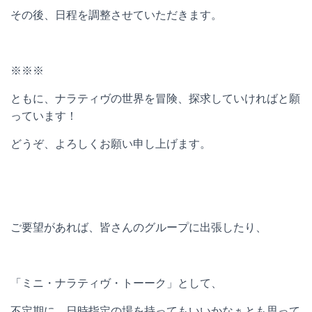
その後、日程を調整させていただきます。
※※※
ともに、ナラティヴの世界を冒険、探求していければと願
っています！
どうぞ、よろしくお願い申し上げます。
ご要望があれば、皆さんのグループに出張したり、
「ミニ・ナラティヴ・トーーク」として、
不定期に、日時指定の場を持ってもいいかなぁとも思って