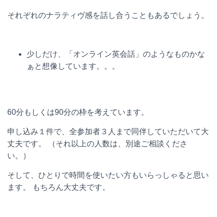
それぞれのナラティヴ感を話し合うこともあるでしょう。
少しだけ、「オンライン英会話」のようなものかな
ぁと想像しています。。。
60
分もしくは
90
分の枠を考えています。
申し込み１件で、全参加者３人まで同伴していただいて大
丈夫です。 （それ以上の人数は、別途ご相談くださ
い。）
そして、ひとりで時間を使いたい方もいらっしゃると思い
ます。 もちろん大丈夫です。