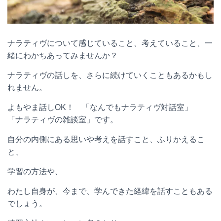
ナラティヴについて感じていること、考えていること、一
緒にわかちあってみませんか？
ナラティヴの話しを、さらに続けていくこともあるかもし
れません。
よもやま話しOK！ 「なんでもナラティヴ対話室」
「ナラティヴの雑談室」です。
自分の内側にある思いや考えを話すこと、ふりかえるこ
と、
学習の方法や、
わたし自身が、今まで、学んできた経緯を話すこともある
でしょう。