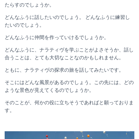
たらすのでしょうか。
どんなふうに話したいのでしょう。 どんなふうに練習し
たいのでしょう。
どんなふうに仲間を作っていけるでしょうか。
どんなふうに、ナラティヴを学ぶことがよさそうか、話し
合うことは、とても大切なことなのかもしれません。
ともに、ナラティヴの探求の旅を話してみたいです。
そこにはどんな風景があるのでしょう。この先には、どの
ような景色が見えてくるのでしょうか。
そのことが、何かの役に立ちそうであればと願っておりま
す。