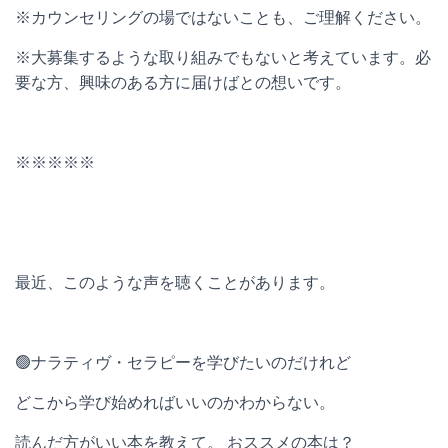
※カウンセリングの場ではないことも、ご理解ください。
※大募集するような取り組みでもないと考えています。必
要な方、興味のある方に届けばとの想いです。
※※※※※
最近、このような声を聴くことがあります。
🟢ナラティヴ・セラピーを学びたいのだけれど
どこから学び始めればいいのかわからない。
読んだ方がいい本を教えて。 おススメの本は？