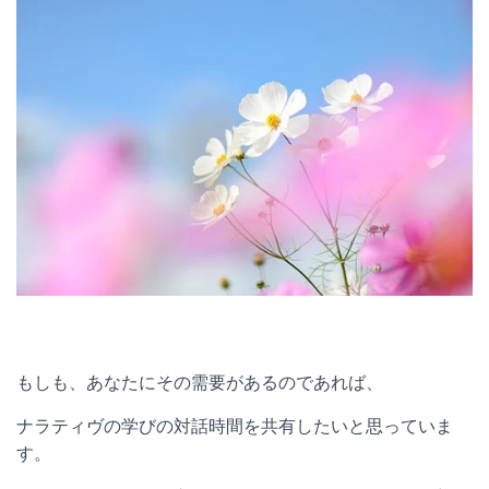
もしも、あなたにその需要があるのであれば、
ナラティヴの学びの対話時間を共有したいと思っていま
す。