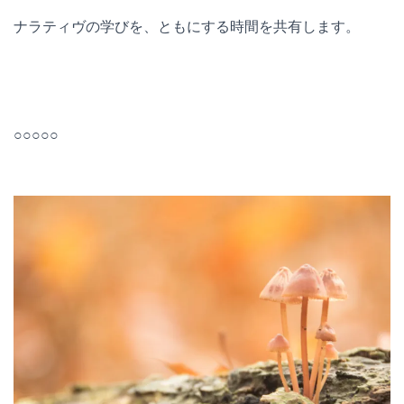
ナラティヴの学びを、ともにする時間を共有します。
○○○○○