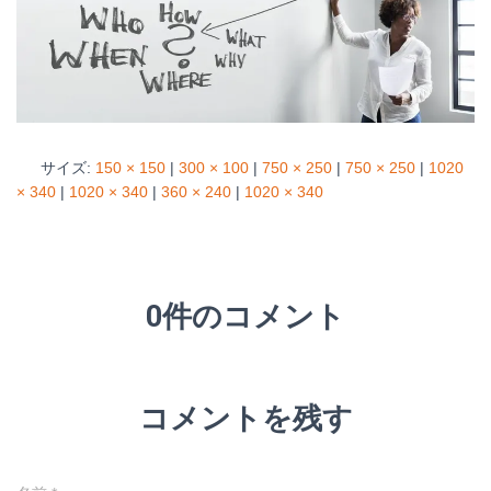
サイズ:
150 × 150
|
300 × 100
|
750 × 250
|
750 × 250
|
1020
× 340
|
1020 × 340
|
360 × 240
|
1020 × 340
0件のコメント
コメントを残す