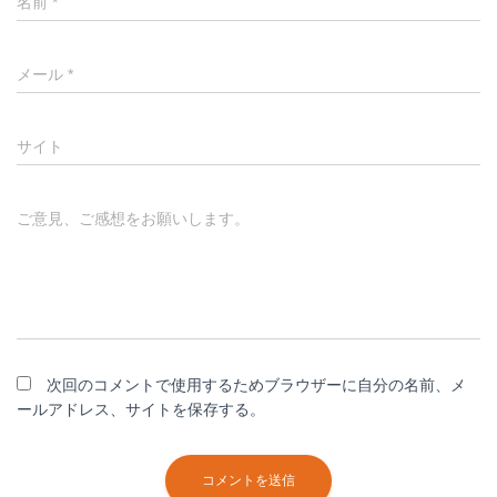
名前
*
メール
*
サイト
ご意見、ご感想をお願いします。
次回のコメントで使用するためブラウザーに自分の名前、メ
ールアドレス、サイトを保存する。