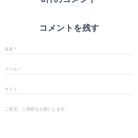
コメントを残す
名前
*
メール
*
サイト
ご意見、ご感想をお願いします。