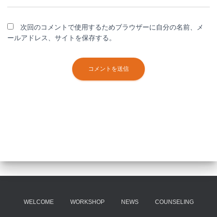
次回のコメントで使用するためブラウザーに自分の名前、メ
ールアドレス、サイトを保存する。
WELCOME
WORKSHOP
NEWS
COUNSELING