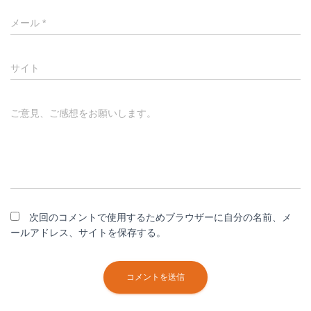
メール
*
サイト
ご意見、ご感想をお願いします。
次回のコメントで使用するためブラウザーに自分の名前、メ
ールアドレス、サイトを保存する。