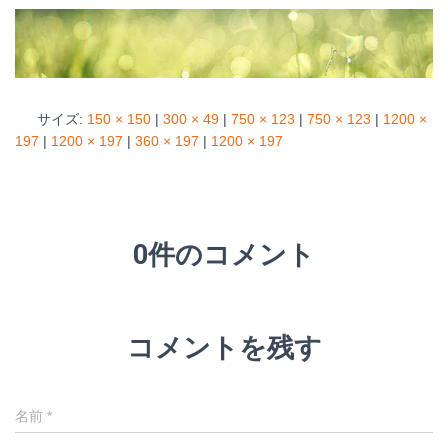
サイズ:
150 × 150
|
300 × 49
|
750 × 123
|
750 × 123
|
1200 ×
197
|
1200 × 197
|
360 × 197
|
1200 × 197
0件のコメント
コメントを残す
名前
*