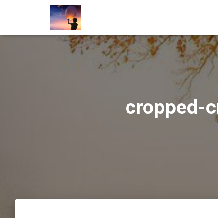
cropped-c