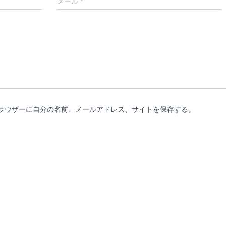
メール
*
ラウザーに自分の名前、メールアドレス、サイトを保存する。