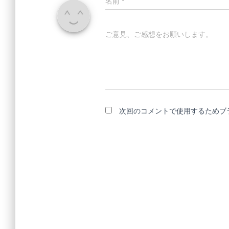
名前
*
ご意見、ご感想をお願いします。
次回のコメントで使用するためブ