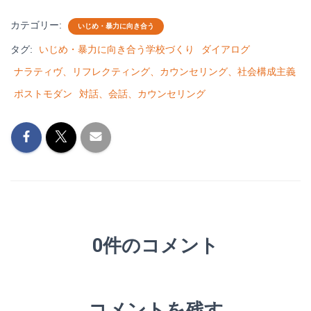
カテゴリー:
いじめ・暴力に向き合う
タグ:
いじめ・暴力に向き合う学校づくり
ダイアログ
ナラティヴ、リフレクティング、カウンセリング、社会構成主義
ポストモダン
対話、会話、カウンセリング
0件のコメント
コメントを残す