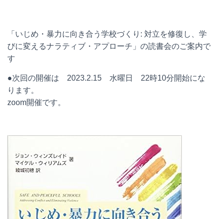
「いじめ・暴力に向き合う学校づくり: 対立を修復し、学
びに変えるナラティブ・アプローチ」の読書会のご案内で
す
●次回の開催は 2023.2.15 水曜日 22時10分開始にな
ります。
zoom開催です。