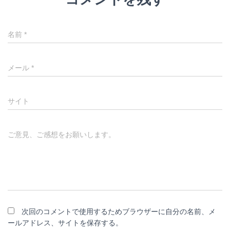
名前
*
メール
*
サイト
ご意見、ご感想をお願いします。
次回のコメントで使用するためブラウザーに自分の名前、メ
ールアドレス、サイトを保存する。