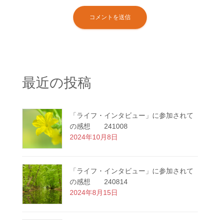
最近の投稿
「ライフ・インタビュー」に参加されて
の感想 241008
2024年10月8日
「ライフ・インタビュー」に参加されて
の感想 240814
2024年8月15日