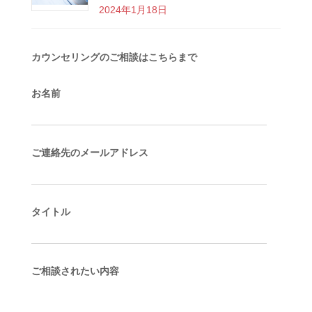
2024年1月18日
カウンセリングのご相談はこちらまで
お名前
ご連絡先のメールアドレス
タイトル
ご相談されたい内容