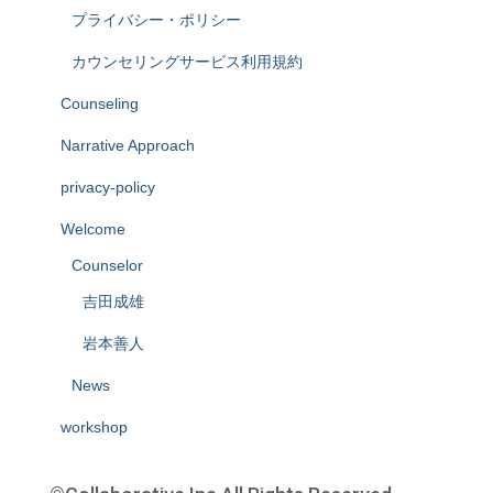
プライバシー・ポリシー
カウンセリングサービス利用規約
Counseling
Narrative Approach
privacy-policy
Welcome
Counselor
吉田成雄
岩本善人
News
workshop