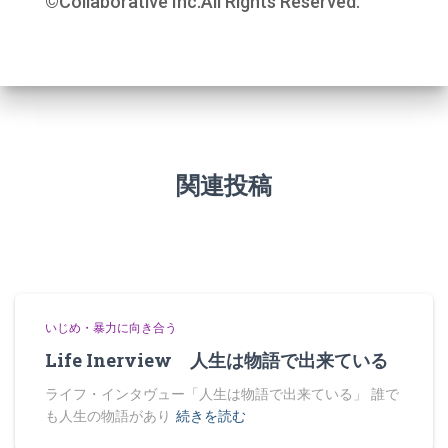
©︎Collaborative Inc.All Rights Reserved.
関連投稿
いじめ・暴力に向き合う
Life Inerview 人生は物語で出来ている
ライフ・インタヴュー「人生は物語で出来ている」 誰で
も人生の物語があり
続きを読む