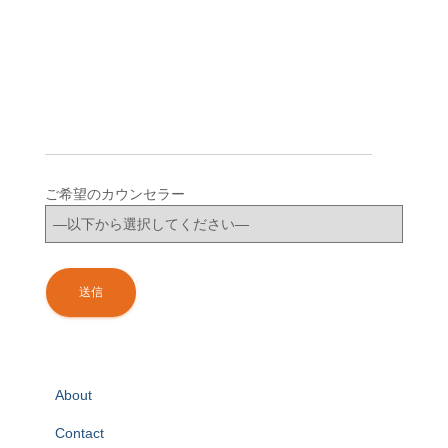
ご希望のカウンセラー
About
Contact