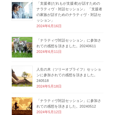
「支援者(だれもが支援者)が話すための
ナラティヴ・対話セッション」 「支援者
の家族が話すためのナラティヴ・対話セ
ッション」
2024年6月16日
「ナラティヴ対話セッション」に参加さ
れての感想を頂きました。20240611
2024年6月11日
人生の木（ツリーオブライフ）セッショ
ンに参加されての感想を頂きました。
240518
2024年5月18日
「ナラティヴ対話セッション」に参加さ
れての感想を頂きました。20240512
2024年5月12日