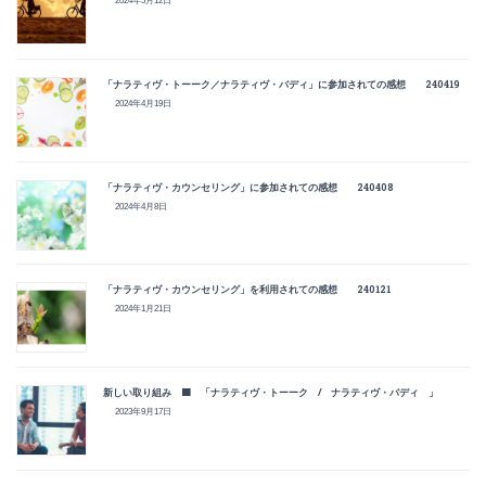
2024年5月12日
「ナラティヴ・トーーク／ナラティヴ・バディ」に参加されての感想 240419
2024年4月19日
「ナラティヴ・カウンセリング」に参加されての感想 240408
2024年4月8日
「ナラティヴ・カウンセリング」を利用されての感想 240121
2024年1月21日
新しい取り組み 🟧 「ナラティヴ・トーーク / ナラティヴ・バディ 」
2023年9月17日