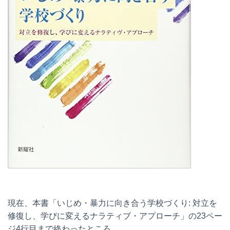
現在、本書「いじめ・暴力に向き合う学校づくり: 対立を
修復し、学びに変えるナラティブ・アプローチ」の23ペー
ジ4行目まで終わったところ。