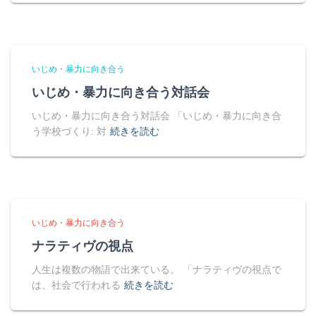
いじめ・暴力に向き合う
いじめ・暴力に向き合う対話会
いじめ・暴力に向き合う対話会 「いじめ・暴力に向き合
う学校づくり: 対
続きを読む
いじめ・暴力に向き合う
ナラティヴの視点
人生は複数の物語で出来ている。 「ナラティヴの視点で
は、社会で行われる
続きを読む